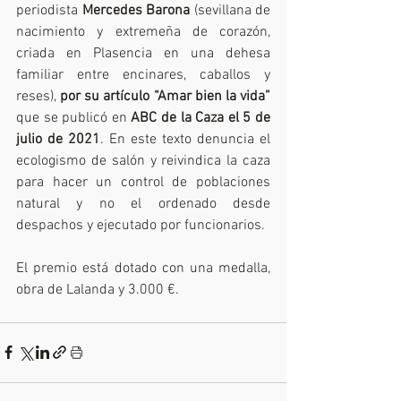
periodista 
Mercedes Barona
 (sevillana de 
nacimiento y extremeña de corazón, 
criada en Plasencia en una dehesa 
familiar entre encinares, caballos y 
reses), 
por su artículo “Amar bien la vida” 
que se publicó en 
ABC de la Caza el 5 de 
julio de 2021
. En este texto denuncia el 
ecologismo de salón y reivindica la caza 
para hacer un control de poblaciones 
natural y no el ordenado desde 
despachos y ejecutado por funcionarios. 
El premio está dotado con una medalla, 
obra de Lalanda y 3.000 €.