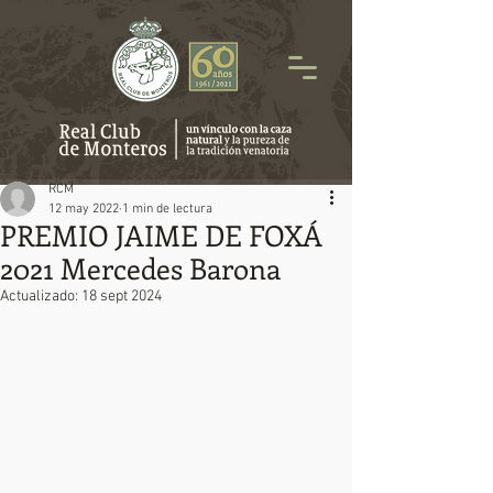
RCM
12 may 2022
1 min de lectura
PREMIO JAIME DE FOXÁ
2021 Mercedes Barona
Actualizado:
18 sept 2024