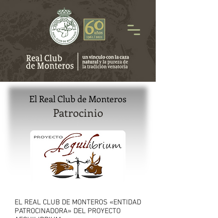
El Real Club de Monteros
Patrocinio
EL REAL CLUB DE MONTEROS «ENTIDAD
PATROCINADORA» DEL PROYECTO