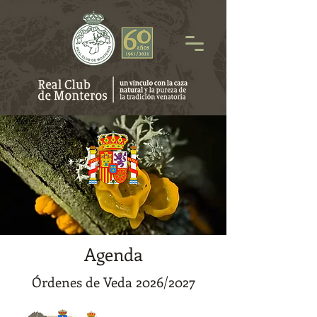
Agenda
Órdenes de Veda 2026/2027