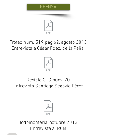
PRENSA
Trofeo num. 519 pág 62, agosto 2013
Entrevista a César Fdez. de la Peña
Revista CFG num. 70
Entrevista Santiago Segovia Pérez
Todomontería, octubre 2013
Entrevista al RCM