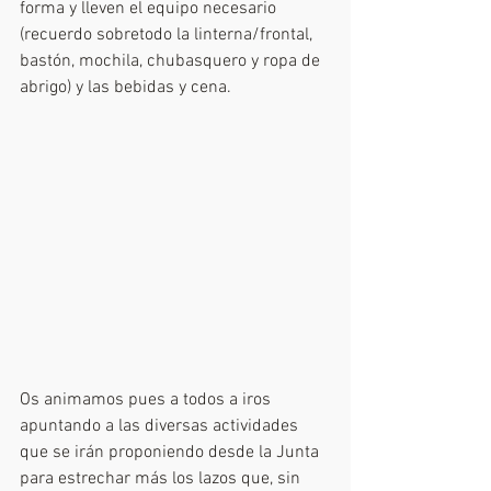
forma y lleven el equipo necesario 
(recuerdo sobretodo la linterna/frontal, 
bastón, mochila, chubasquero y ropa de 
abrigo) y las bebidas y cena.
Os animamos pues a todos a iros 
apuntando a las diversas actividades 
que se irán proponiendo desde la Junta 
para estrechar más los lazos que, sin 