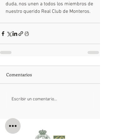
duda, nos unen a todos los miembros de 
nuestro querido Real Club de Monteros.
Comentarios
Escribir un comentario...