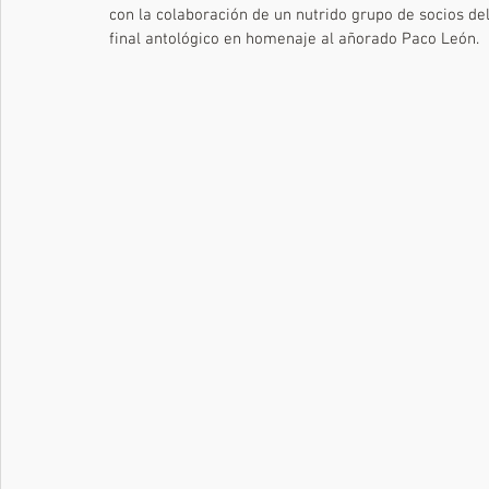
con la colaboración de un nutrido grupo de socios de
final antológico en homenaje al añorado Paco León.