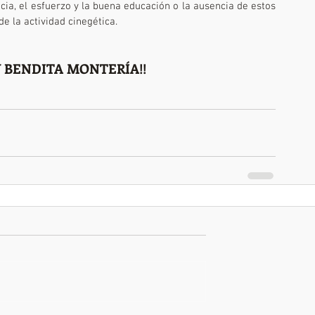
ncia, el esfuerzo y la buena educación o la ausencia de estos 
de la actividad cinegética.
Y BENDITA MONTERÍA!!