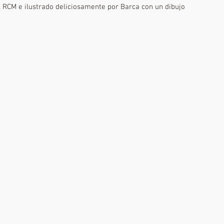
l RCM e ilustrado deliciosamente por Barca con un dibujo 