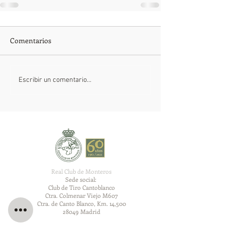
Comentarios
Escribir un comentario...
Real Club de Monteros
Sede social:
Club de Tiro Cantoblanco
Ctra. Colmenar Viejo M607
Ctra. de Canto Blanco, Km. 14,500
28049 Madrid