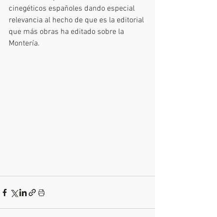
cinegéticos españoles dando especial 
relevancia al hecho de que es la editorial 
que más obras ha editado sobre la 
Montería.