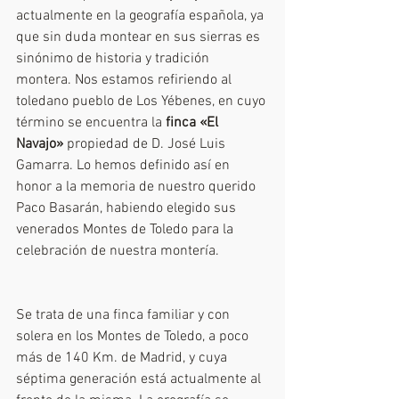
actualmente en la geografía española, ya 
que sin duda montear en sus sierras es 
sinónimo de historia y tradición 
montera. Nos estamos refiriendo al 
toledano pueblo de Los Yébenes, en cuyo 
término se encuentra la 
finca «El 
Navajo» 
propiedad de D. José Luis 
Gamarra. Lo hemos definido así en 
honor a la memoria de nuestro querido 
Paco Basarán, habiendo elegido sus 
venerados Montes de Toledo para la 
celebración de nuestra montería.
Se trata de una finca familiar y con 
solera en los Montes de Toledo, a poco 
más de 140 Km. de Madrid, y cuya 
séptima generación está actualmente al 