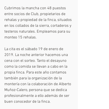
Cubrimos la mancha con 48 puestos 
entre socios de Club, propietarios de 
rehalas y propiedad de la finca, situados 
en los collados de la sierra, cortaderos y 
testeros naturales. Empleamos para su 
monteo 15 rehalas.
La cita es el sábado 19 de enero de 
2019. La noche anterior hacemos una 
cena con el sorteo. Tanto el desayuno 
como la comida se llevan a cabo en la 
propia finca. Para este año contamos 
también para la organización de la 
montería con la colaboración de Alberto 
Muñoz-Calero, persona que se dedica 
profesionalmente a ello además de ser 
buen conocedor de la finca.