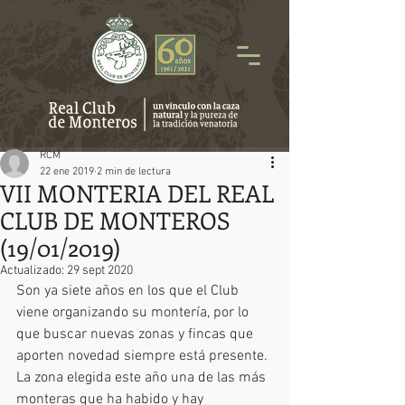
RCM
22 ene 2019
2 min de lectura
VII MONTERIA DEL REAL
CLUB DE MONTEROS
(19/01/2019)
Actualizado:
29 sept 2020
Son ya siete años en los que el Club 
viene organizando su montería, por lo 
que buscar nuevas zonas y fincas que 
aporten novedad siempre está presente. 
La zona elegida este año una de las más 
monteras que ha habido y hay 