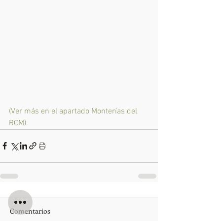
(Ver más en el apartado Monterías del 
RCM)
Comentarios