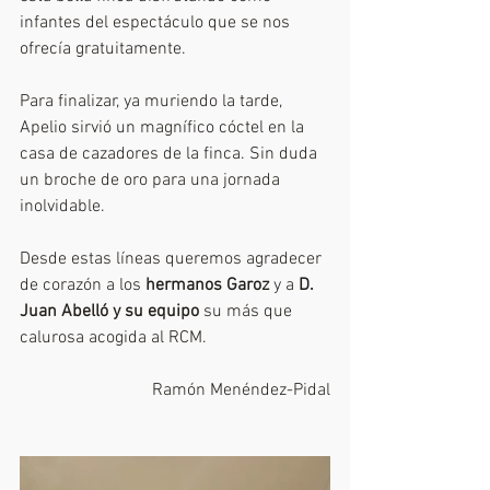
infantes del espectáculo que se nos 
ofrecía gratuitamente.
Para finalizar, ya muriendo la tarde, 
Apelio sirvió un magnífico cóctel en la 
casa de cazadores de la finca. Sin duda 
un broche de oro para una jornada 
inolvidable.
Desde estas líneas queremos agradecer 
de corazón a los 
hermanos Garoz
 y a 
D. 
Juan Abelló y su equipo
 su más que 
calurosa acogida al RCM.
Ramón Menéndez-Pidal