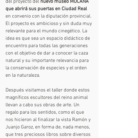
del proyecto del 
nuevo museo MUCANA 
que abrirá sus puertas en Ciudad Real
en convenio con la diputación provincial. 
El proyecto es ambicioso y sin duda muy 
relevante para el mundo cinegético. La 
idea es que sea un espacio didáctico de 
encuentro para todas las generaciones 
con el objetivo de dar a conocer la caza 
natural y su importante relevancia para 
la conservación de especies y el orden 
en la naturaleza.
Después visitamos el taller donde estos 
magníficos escultores del reino animal 
llevan a cabo sus obras de arte. Un 
regalo para los sentidos, como el que 
nos hicieron al finalizar la vista Ramón y 
Juanjo Garoz, en forma de, nada menos, 
que tres preciosos libros sobre diversos 