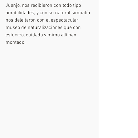
Juanjo, nos recibieron con todo tipo 
amabilidades, y con su natural simpatía 
nos deleitaron con el espectacular 
museo de naturalizaciones que con 
esfuerzo, cuidado y mimo allí han 
montado.