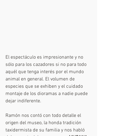
El espectáculo es impresionante y no 
sólo para los cazadores si no para todo 
aquél que tenga interés por el mundo 
animal en general. El volumen de 
especies que se exhiben y el cuidado 
montaje de los dioramas a nadie puede 
dejar indiferente.
Ramón nos contó con todo detalle el 
origen del museo, la honda tradición 
taxidermista de su familia y nos habló 