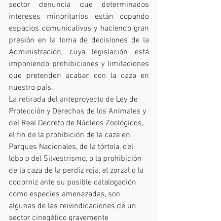
sector denuncia que determina­dos 
intereses minoritarios están copando 
espacios comunicativos y haciendo gran 
presión en la toma de decisiones de la 
Administración, cuya legislación está 
imponiendo prohibiciones y limitaciones 
que pretenden acabar con la caza en 
nuestro país.
La retirada del anteproyecto de Ley de 
Protección y Derechos de los Animales y 
del Real Decreto de Núcleos Zoológicos, 
el fin de la prohibición de la caza en 
Parques Nacionales, de la tórtola, del 
lobo o del Silvestrismo, o la prohibición 
de la caza de la perdiz roja, el zorzal o la 
codorniz ante su posible catalogación 
como especies amenazadas, son 
algunas de las reivindicaciones de un 
sector cinegético gravemente 