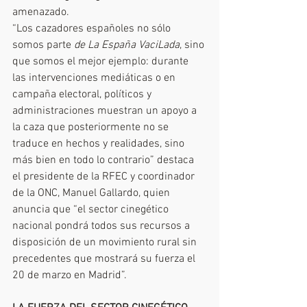
amenazado.
“Los cazadores españoles no sólo 
somos parte 
de La España VaciLada
, sino 
que somos el mejor ejemplo: durante 
las intervenciones mediáticas o en 
campaña electoral, políticos y 
administraciones muestran un apoyo a 
la caza que posteriormente no se 
traduce en hechos y realidades, sino 
más bien en todo lo contrario” destaca 
el presidente de la RFEC y coordinador 
de la ONC, Manuel Gallardo, quien 
anuncia que “el sector cinegético 
nacional pondrá todos sus recursos a 
disposición de un movimiento rural sin 
precedentes que mostrará su fuerza el 
20 de marzo en Madrid”.