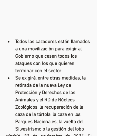
Todos los cazadores están llamados 
a una movilización para exigir al 
Gobierno que cesen todos los 
ataques con los que quieren 
terminar con el sector
Se exigirá, entre otras medidas, la 
retirada de la nueva Ley de 
Protección y Derechos de los 
Animales y el RD de Núcleos 
Zoológicos, la recuperación de la 
caza de la tórtola, la caza en los 
Parques Nacionales, la vuelta del 
Silvestrismo o la gestión del lobo